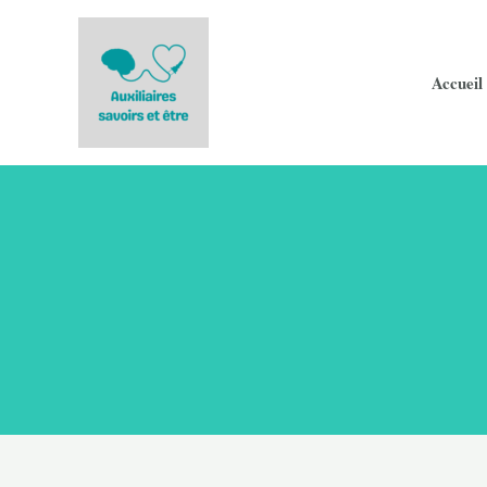
Accueil