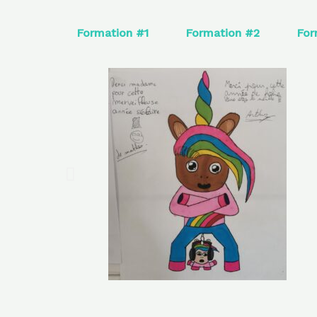
Formation #1
Formation #2
For