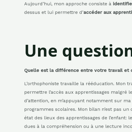
Aujourd’hui, mon approche consiste à
identifi
dessus et lui permettre d’
accéder aux apprent
Une questio
Quelle est la différence entre votre travail et
L’orthophoniste travaille la rééducation. Mon tra
permettre l’accès aux apprentissages malgré le
d’attention, en m’appuyant notamment sur ma
programmes scolaires. Mon bilan n’est pas un 
état des lieux des apprentissages de l’enfant: le
dues à la compréhension ou à une lecture inc