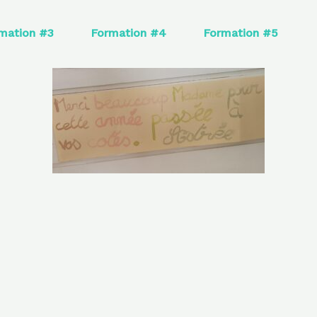
mation #3
Formation #4
Formation #5